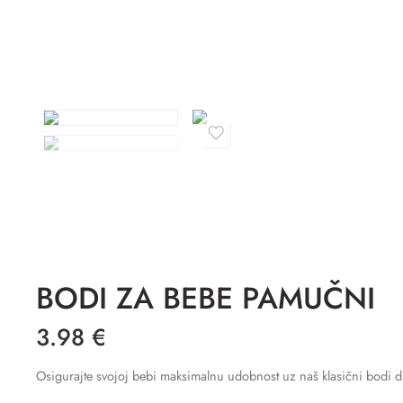
BODI ZA BEBE PAMUČNI
3.98
€
Osigurajte svojoj bebi maksimalnu udobnost uz naš klasični bodi 