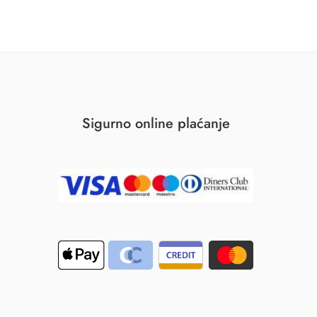
Sigurno online plaćanje