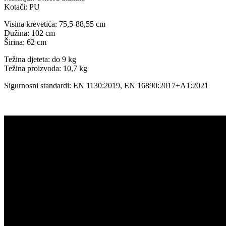
Kotači: PU
Visina krevetića: 75,5-88,55 cm
Dužina: 102 cm
Širina: 62 cm
Težina djeteta: do 9 kg
Težina proizvoda: 10,7 kg
Sigurnosni standardi: EN 1130:2019, EN 16890:2017+A1:2021