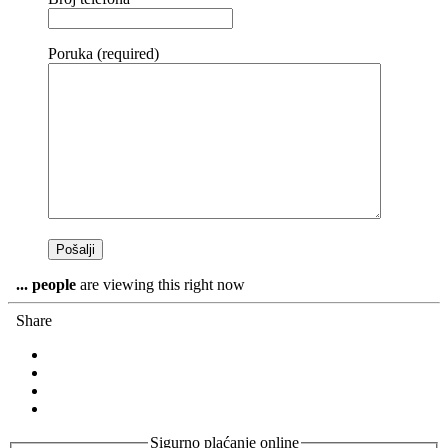
Poruka (required)
...
people
are viewing this right now
Share
Sigurno plaćanje online