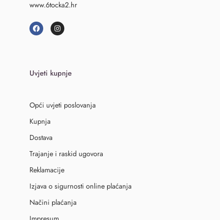
www.6tocka2.hr
Uvjeti kupnje
Opći uvjeti poslovanja
Kupnja
Dostava
Trajanje i raskid ugovora
Reklamacije
Izjava o sigurnosti online plaćanja
Načini plaćanja
Impresum