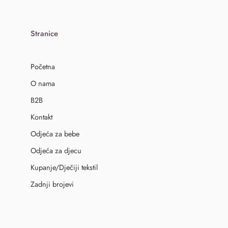
Stranice
Početna
O nama
B2B
Kontakt
Odjeća za bebe
Odjeća za djecu
Kupanje/Dječiji tekstil
Zadnji brojevi