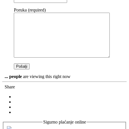
Poruka (required)
...
people
are viewing this right now
Share
Sigurno plaćanje online