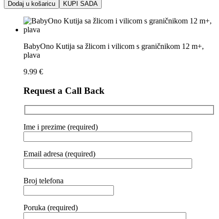
Dodaj u košaricu
KUPI SADA
BabyOno Kutija sa žlicom i vilicom s graničnikom 12 m+,
plava
9.99
€
Request a Call Back
Ime i prezime (required)
Email adresa (required)
Broj telefona
Poruka (required)