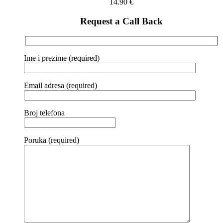
14.90
€
Request a Call Back
Ime i prezime (required)
Email adresa (required)
Broj telefona
Poruka (required)