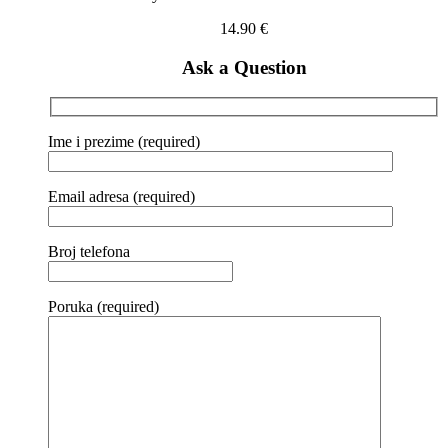
14.90
€
Ask a Question
Ime i prezime (required)
Email adresa (required)
Broj telefona
Poruka (required)