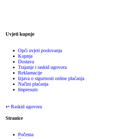
Uvjeti kupnje
Opći uvjeti poslovanja
Kupnja
Dostava
Trajanje i raskid ugovora
Reklamacije
Izjava o sigurnosti online plaćanja
Načini plaćanja
Impresum
↩
Raskid ugovora
Stranice
Početna