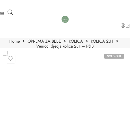
Home
OPREMA ZA BEBE
KOLICA
KOLICA 2U1
Venicci dječja kolica 2u1 – P&B
SOLD OUT