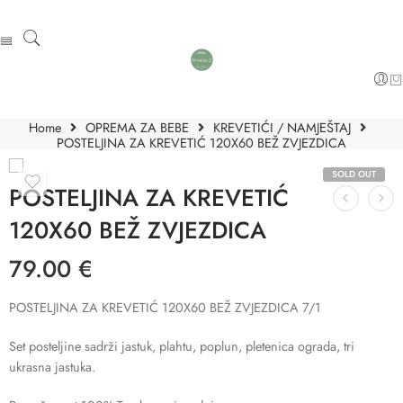
Home
OPREMA ZA BEBE
KREVETIĆI / NAMJEŠTAJ
POSTELJINA ZA KREVETIĆ 120X60 BEŽ ZVJEZDICA
SOLD OUT
POSTELJINA ZA KREVETIĆ
120X60 BEŽ ZVJEZDICA
79.00
€
POSTELJINA ZA KREVETIĆ 120X60 BEŽ ZVJEZDICA 7/1
Set posteljine sadrži jastuk, plahtu, poplun, pletenica ograda, tri
ukrasna jastuka.