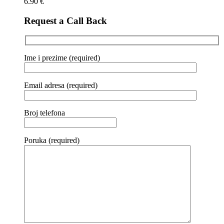
6.90
€
Request a Call Back
Ime i prezime (required)
Email adresa (required)
Broj telefona
Poruka (required)