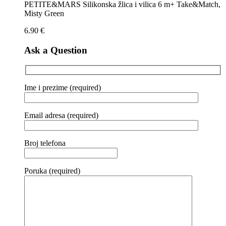
PETITE&MARS Silikonska žlica i vilica 6 m+ Take&Match,
Misty Green
6.90
€
Ask a Question
Ime i prezime (required)
Email adresa (required)
Broj telefona
Poruka (required)