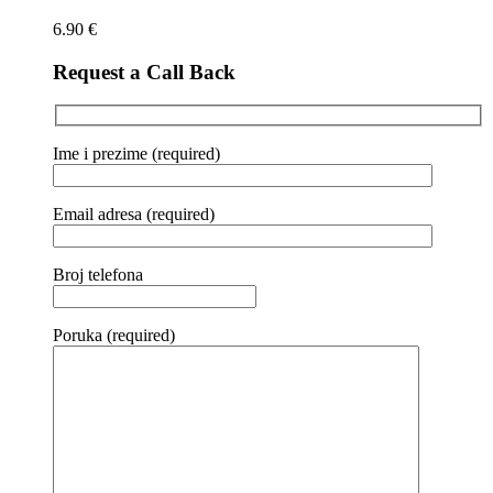
6.90
€
Request a Call Back
Ime i prezime (required)
Email adresa (required)
Broj telefona
Poruka (required)