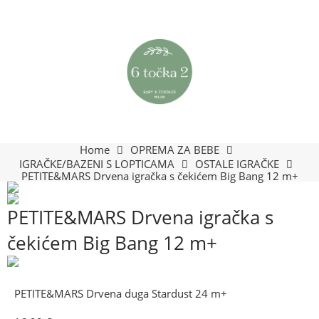
Home
OPREMA ZA BEBE
IGRAČKE/BAZENI S LOPTICAMA
OSTALE IGRAČKE
PETITE&MARS Drvena igračka s čekićem Big Bang 12 m+
PETITE&MARS Drvena igračka s
čekićem Big Bang 12 m+
PETITE&MARS Drvena duga Stardust 24 m+