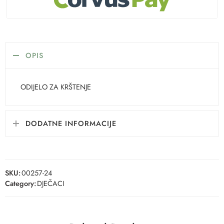
OPIS
ODIJELO ZA KRŠTENJE
DODATNE INFORMACIJE
SKU:
00257-24
Category:
DJEČACI