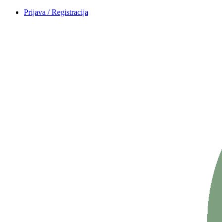
Prijava / Registracija