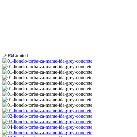
-20%
Limited