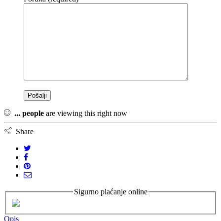
...
people
are viewing this right now
Share
Sigurno plaćanje online
Opis