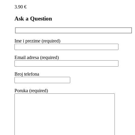
3.90
€
Ask a Question
Ime i prezime (required)
Email adresa (required)
Broj telefona
Poruka (required)