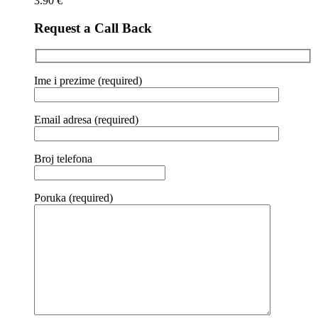
3.90
€
Request a Call Back
Ime i prezime (required)
Email adresa (required)
Broj telefona
Poruka (required)