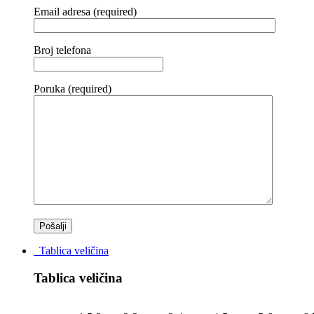
Email adresa (required)
Broj telefona
Poruka (required)
Tablica veličina
Tablica veličina