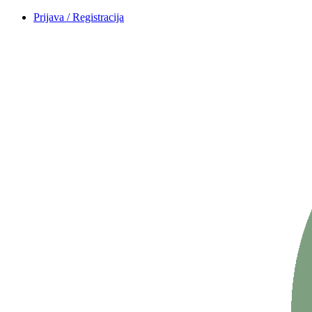
Prijava / Registracija