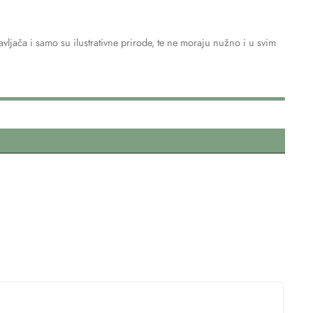
ljača i samo su ilustrativne prirode, te ne moraju nužno i u svim