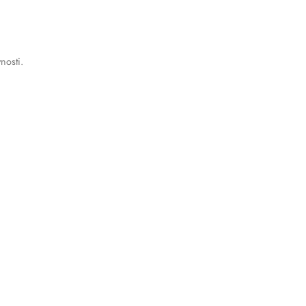
nosti.