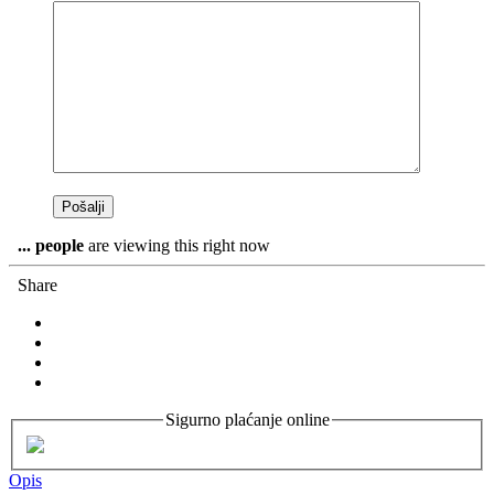
...
people
are viewing this right now
Share
Sigurno plaćanje online
Opis