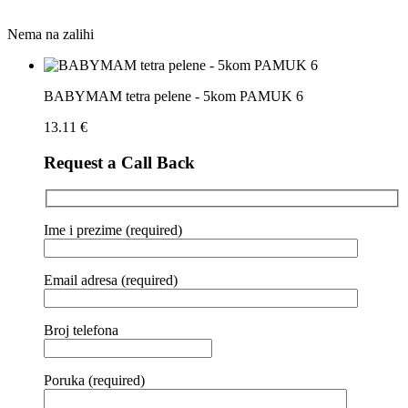
Nema na zalihi
BABYMAM tetra pelene - 5kom PAMUK 6
13.11
€
Request a Call Back
Ime i prezime (required)
Email adresa (required)
Broj telefona
Poruka (required)