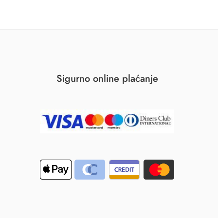
Sigurno online plaćanje