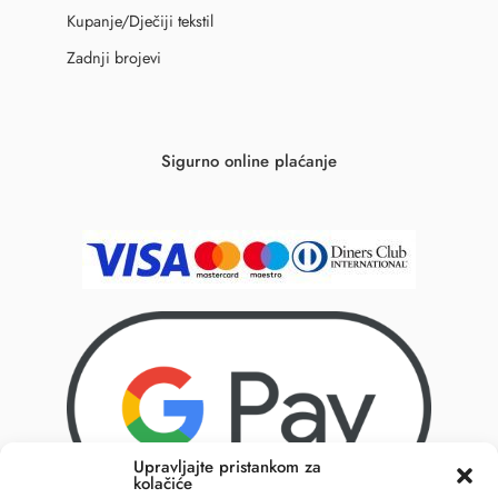
Kupanje/Dječiji tekstil
Zadnji brojevi
Sigurno online plaćanje
Upravljajte pristankom za
kolačiće