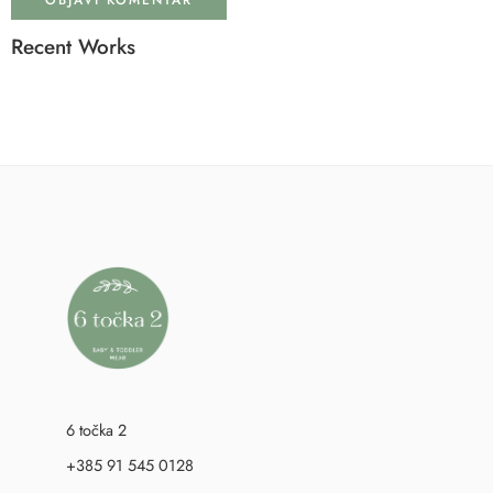
Recent Works
6 točka 2
+385 91 545 0128