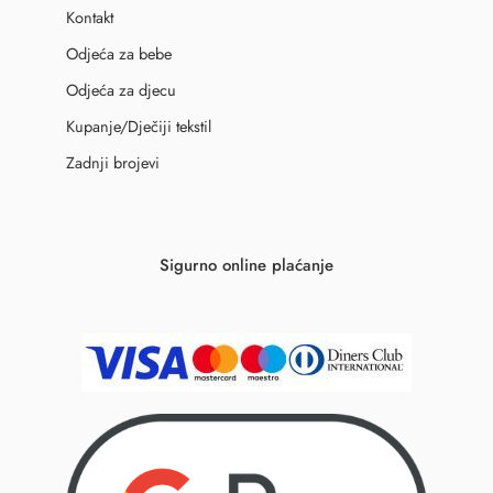
Kontakt
Odjeća za bebe
Odjeća za djecu
Kupanje/Dječiji tekstil
Zadnji brojevi
Sigurno online plaćanje