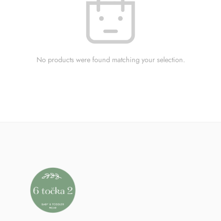
No products were found matching your selection.