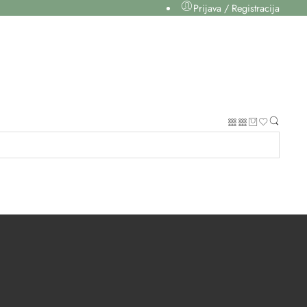
Prijava / Registracija