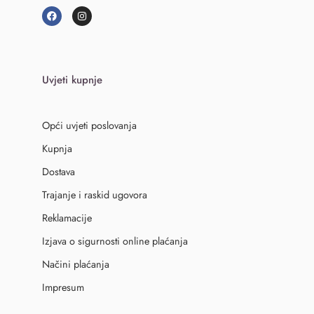
Uvjeti kupnje
Opći uvjeti poslovanja
Kupnja
Dostava
Trajanje i raskid ugovora
Reklamacije
Izjava o sigurnosti online plaćanja
Načini plaćanja
Impresum