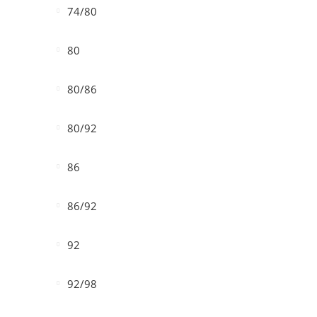
74/80
80
80/86
80/92
86
86/92
92
92/98