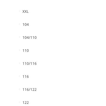
XXL
104
104/110
110
110/116
116
116/122
122