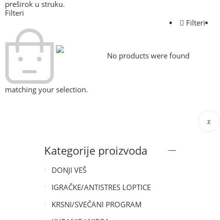
preširok u struku.
Filteri
Filteri
No products were found
matching your selection.
Kategorije proizvoda
DONJI VEŠ
IGRAČKE/ANTISTRES LOPTICE
KRSNI/SVEČANI PROGRAM