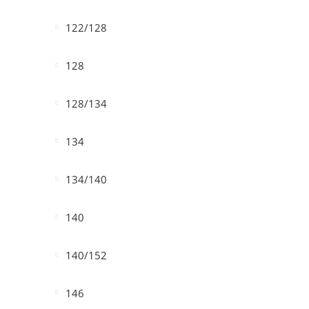
122/128
128
128/134
134
134/140
140
140/152
146