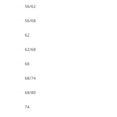
56/62
56/68
62
62/68
68
68/74
68/80
74