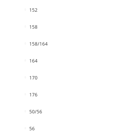
152
158
158/164
164
170
176
50/56
56