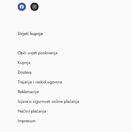
Uvjeti kupnje
Opći uvjeti poslovanja
Kupnja
Dostava
Trajanje i raskid ugovora
Reklamacije
Izjava o sigurnosti online plaćanja
Načini plaćanja
Impresum