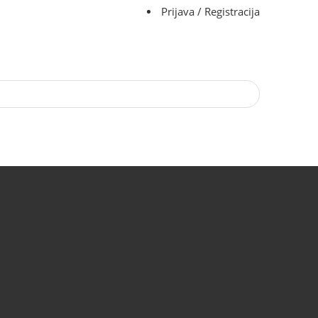
Prijava / Registracija