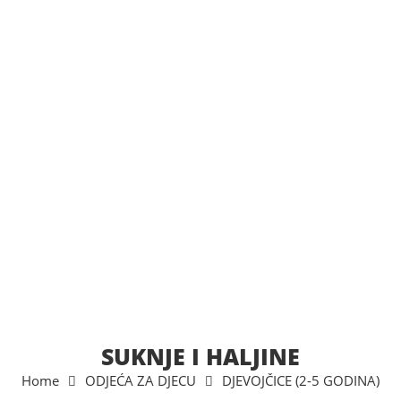
SUKNJE I HALJINE
Home
ODJEĆA ZA DJECU
DJEVOJČICE (2-5 GODINA)