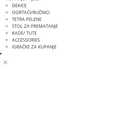
DEKICE
OGRTAČI/RUČNICI
TETRA PELENE
STOL ZA PREMATANJE
KADE/ TUTE
ACCESSORIES
IGRAČKE ZA KUPANJE