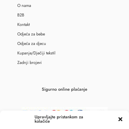
O nama
B2B
Kontakt
Odjeća za bebe
Odjeća za djecu
Kupanje/Dječiji tekstil
Zadnji brojevi
Sigurno online plaćanje
Upravljajte pristankom za
kolačiće