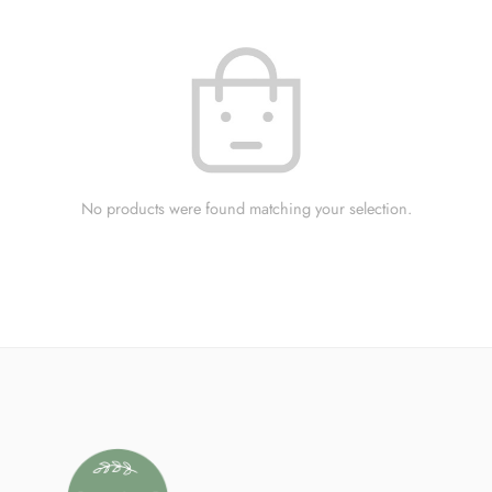
No products were found matching your selection.