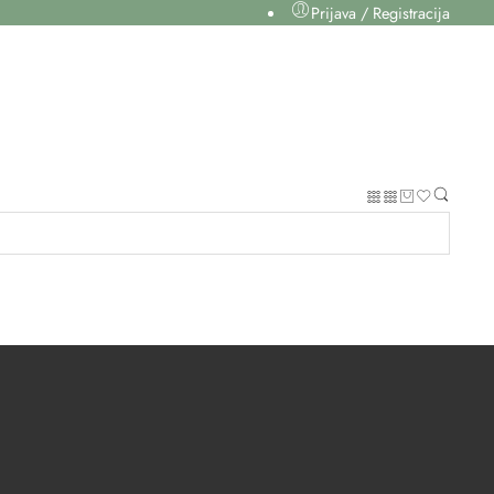
Prijava / Registracija