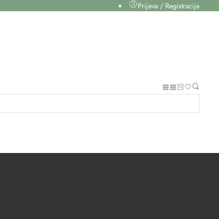
Prijava / Registracija