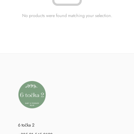
No products were found matching your selection.
6 točka 2