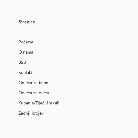
Stranice
Početna
O nama
B2B
Kontakt
Odjeća za bebe
Odjeća za djecu
Kupanje/Dječiji tekstil
Zadnji brojevi