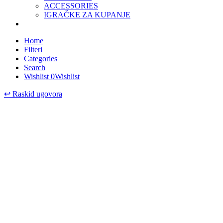
ACCESSORIES
IGRAČKE ZA KUPANJE
Home
Filteri
Categories
Search
Wishlist
0
Wishlist
↩
Raskid ugovora