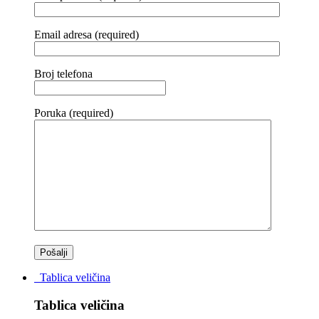
Email adresa (required)
Broj telefona
Poruka (required)
Tablica veličina
Tablica veličina