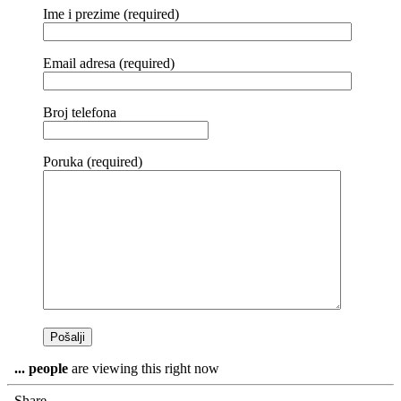
Ime i prezime (required)
Email adresa (required)
Broj telefona
Poruka (required)
...
people
are viewing this right now
Share