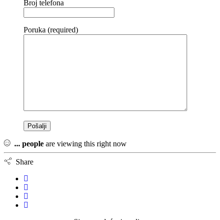
Broj telefona
Poruka (required)
...
people
are viewing this right now
Share