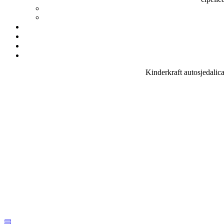
Kinderkraft autosjedali