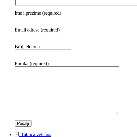
Ime i prezime (required)
Email adresa (required)
Broj telefona
Poruka (required)
Tablica veličina