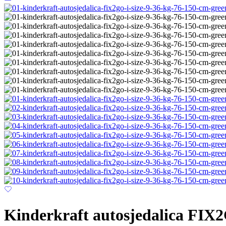
Kinderkraft autosjedalica FIX2