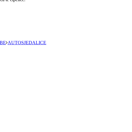
EBE
AUTOSJEDALICE