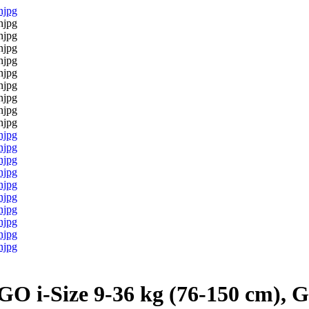
GO i-Size 9-36 kg (76-150 cm), 