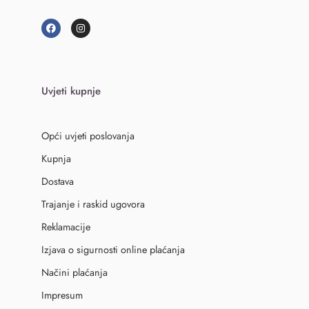
Uvjeti kupnje
Opći uvjeti poslovanja
Kupnja
Dostava
Trajanje i raskid ugovora
Reklamacije
Izjava o sigurnosti online plaćanja
Načini plaćanja
Impresum