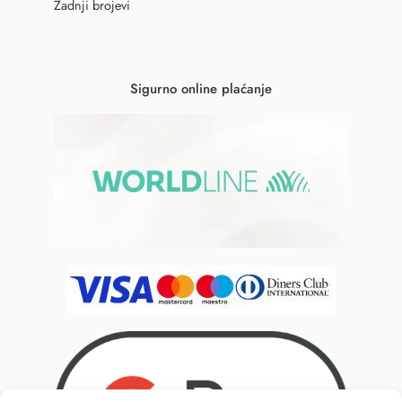
Zadnji brojevi
Sigurno online plaćanje